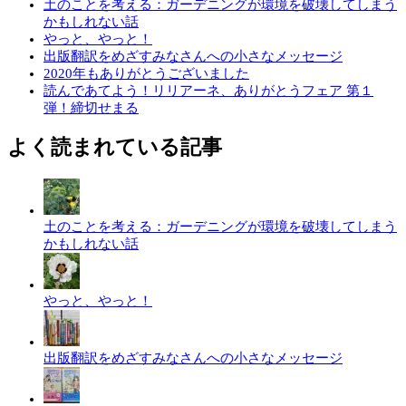
土のことを考える：ガーデニングが環境を破壊してしまう
かもしれない話
やっと、やっと！
出版翻訳をめざすみなさんへの小さなメッセージ
2020年もありがとうございました
読んであてよう！リリアーネ、ありがとうフェア 第１
弾！締切せまる
よく読まれている記事
土のことを考える：ガーデニングが環境を破壊してしまう
かもしれない話
やっと、やっと！
出版翻訳をめざすみなさんへの小さなメッセージ