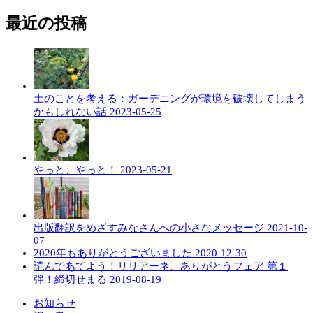
最近の投稿
土のことを考える：ガーデニングが環境を破壊してしまう
かもしれない話
2023-05-25
やっと、やっと！
2023-05-21
出版翻訳をめざすみなさんへの小さなメッセージ
2021-10-
07
2020年もありがとうございました
2020-12-30
読んであてよう！リリアーネ、ありがとうフェア 第１
弾！締切せまる
2019-08-19
お知らせ