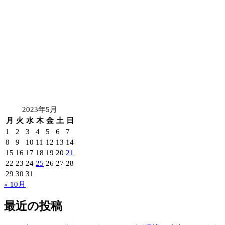
2023年5月
月
火
水
木
金
土
日
1
2
3
4
5
6
7
8
9
10
11
12
13
14
15
16
17
18
19
20
21
22
23
24
25
26
27
28
29
30
31
« 10月
最近の投稿