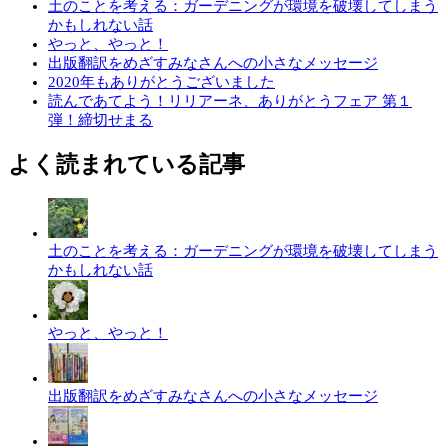
土のことを考える：ガーデニングが環境を破壊してしまう
かもしれない話
やっと、やっと！
出版翻訳をめざすみなさんへの小さなメッセージ
2020年もありがとうございました
読んであてよう！リリアーネ、ありがとうフェア 第１
弾！締切せまる
よく読まれている記事
土のことを考える：ガーデニングが環境を破壊してしまう
かもしれない話
やっと、やっと！
出版翻訳をめざすみなさんへの小さなメッセージ