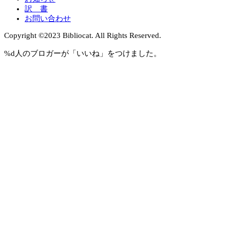
訳 書
お問い合わせ
Copyright ©︎2023 Bibliocat. All Rights Reserved.
%d
人のブロガーが「いいね」をつけました。