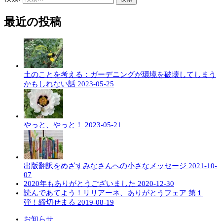
最近の投稿
土のことを考える：ガーデニングが環境を破壊してしまう
かもしれない話
2023-05-25
やっと、やっと！
2023-05-21
出版翻訳をめざすみなさんへの小さなメッセージ
2021-10-
07
2020年もありがとうございました
2020-12-30
読んであてよう！リリアーネ、ありがとうフェア 第１
弾！締切せまる
2019-08-19
お知らせ