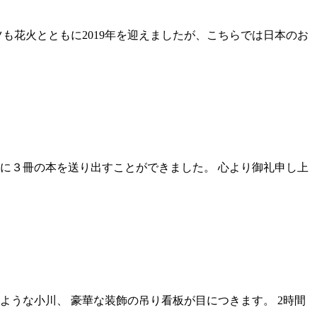
も花火とともに2019年を迎えましたが、こちらでは日本のお
に３冊の本を送り出すことができました。 心より御礼申し上
ような小川、 豪華な装飾の吊り看板が目につきます。 2時間