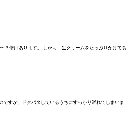
〜３倍はあります。 しかも、生クリームをたっぷりかけて食
のですが、ドタバタしているうちにすっかり遅れてしまいま