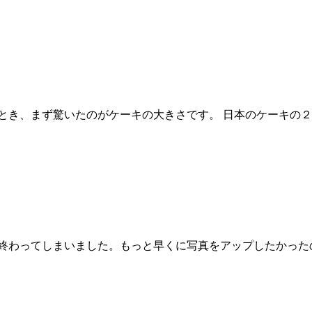
とき、まず驚いたのがケーキの大きさです。 日本のケーキの２
が終わってしまいました。もっと早くに写真をアップしたかった