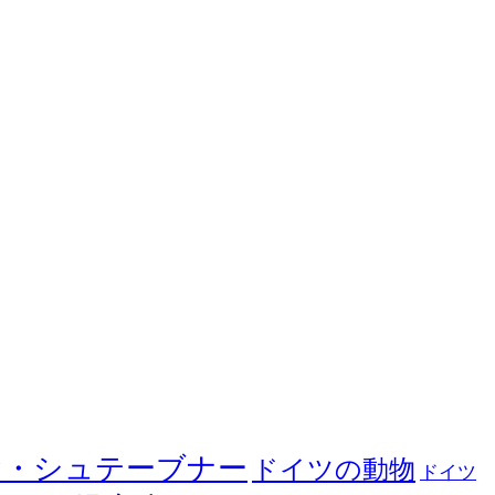
ヤ・シュテーブナー
ドイツの動物
ドイツ