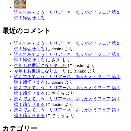
読んであてよう！リリアーネ、ありがとうフェア 第１
弾！締切せまる
最近のコメント
読んであてよう！リリアーネ、ありがとうフェア 第１
弾！締切せまる
に
dosine
より
読んであてよう！リリアーネ、ありがとうフェア 第１
弾！締切せまる
に
さき
より
今年もお世話になりました
に
dosine
より
今年もお世話になりました
に
Rinako
より
読んであてよう！リリアーネ、ありがとうフェア 第１
弾！締切せまる
に
dosine
より
読んであてよう！リリアーネ、ありがとうフェア 第１
弾！締切せまる
に
さくら
より
読んであてよう！リリアーネ、ありがとうフェア 第１
弾！締切せまる
に
dosine
より
読んであてよう！リリアーネ、ありがとうフェア 第１
弾！締切せまる
に
さくら
より
カテゴリー