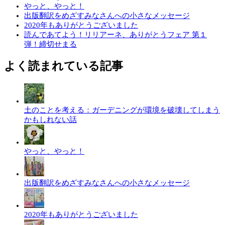
やっと、やっと！
出版翻訳をめざすみなさんへの小さなメッセージ
2020年もありがとうございました
読んであてよう！リリアーネ、ありがとうフェア 第１
弾！締切せまる
よく読まれている記事
土のことを考える：ガーデニングが環境を破壊してしまう
かもしれない話
やっと、やっと！
出版翻訳をめざすみなさんへの小さなメッセージ
2020年もありがとうございました