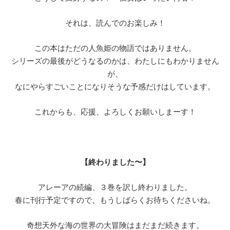
それは、読んでのお楽しみ！
この本はただの人魚姫の物語ではありません。
シリーズの最後がどうなるのかは、わたしにもわかりません
が、
なにやらすごいことになりそうな予感だけはしています。
これからも、応援、よろしくお願いしまーす！
【終わりました〜】
アレーアの続編、３巻を訳し終わりました。
春に刊行予定ですので、もうしばらくお待ちくださいね。
奇想天外な海の世界の大冒険はまだまだ続きます。