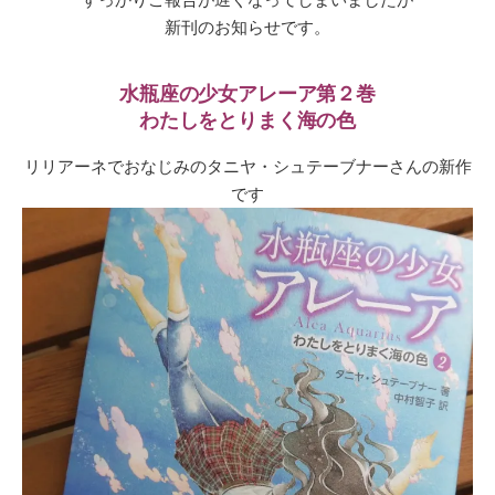
新刊のお知らせです。
水瓶座の少女アレーア第２巻
わたしをとりまく海の色
リリアーネでおなじみのタニヤ・シュテーブナーさんの新作
です