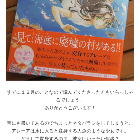
すでに１２月のことなので読んでくださった方もいらっしゃ
るでしょう。
ありがとうございます！
帯にも書いてあるのでちょっとネタバラシをしてしまうと、
アレーアは水に入ると変身する人魚のような少女です。
どうして変身するの？ 彼女はいったい何者？