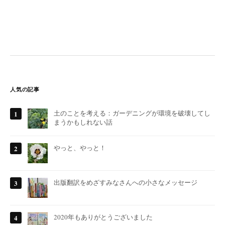
人気の記事
土のことを考える：ガーデニングが環境を破壊してし
まうかもしれない話
やっと、やっと！
出版翻訳をめざすみなさんへの小さなメッセージ
2020年もありがとうございました