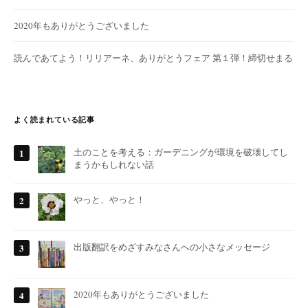
2020年もありがとうございました
読んであてよう！リリアーネ、ありがとうフェア 第１弾！締切せまる
よく読まれている記事
土のことを考える：ガーデニングが環境を破壊してし
まうかもしれない話
やっと、やっと！
出版翻訳をめざすみなさんへの小さなメッセージ
2020年もありがとうございました