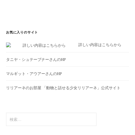
お気に入りのサイト
詳しい内容はこちらから
タニヤ・シュテーブナーさんのHP
マルギット・アウアーさんのHP
リリアーネのお部屋
「動物と話せる少女リリアーネ」公式サイト
検
索: