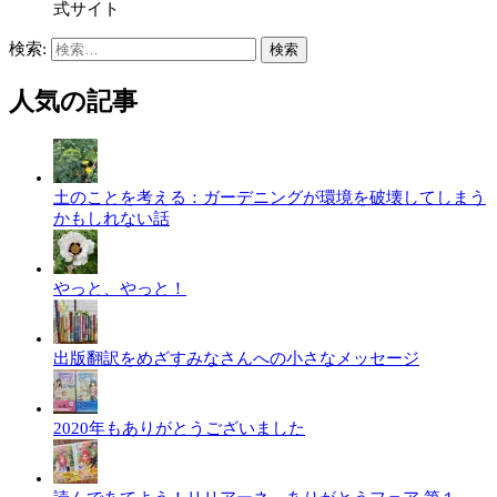
式サイト
検索:
人気の記事
土のことを考える：ガーデニングが環境を破壊してしまう
かもしれない話
やっと、やっと！
出版翻訳をめざすみなさんへの小さなメッセージ
2020年もありがとうございました