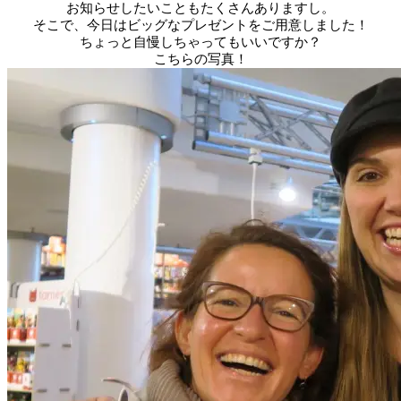
お知らせしたいこともたくさんありますし。
そこで、今日はビッグなプレゼントをご用意しました！
ちょっと自慢しちゃってもいいですか？
こちらの写真！