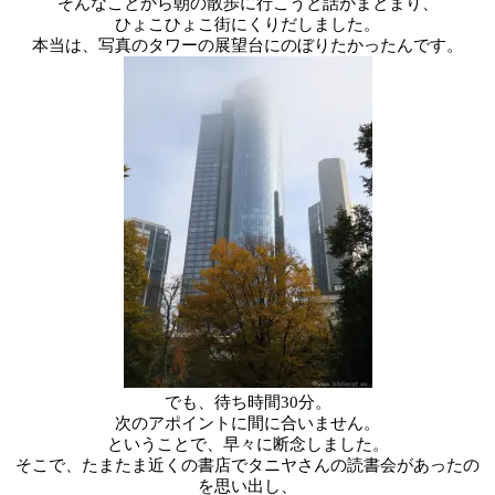
そんなことから朝の散歩に行こうと話がまとまり、
ひょこひょこ街にくりだしました。
本当は、写真のタワーの展望台にのぼりたかったんです。
でも、待ち時間30分。
次のアポイントに間に合いません。
ということで、早々に断念しました。
そこで、たまたま近くの書店でタニヤさんの読書会があったの
を思い出し、