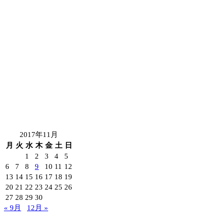
2017年11月
月
火
水
木
金
土
日
1
2
3
4
5
6
7
8
9
10
11
12
13
14
15
16
17
18
19
20
21
22
23
24
25
26
27
28
29
30
« 9月
12月 »