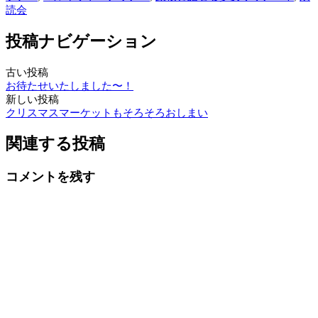
読会
投稿ナビゲーション
古い投稿
お待たせいたしました〜！
新しい投稿
クリスマスマーケットもそろそろおしまい
関連する投稿
コメントを残す