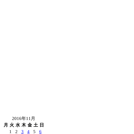
2016年11月
月
火
水
木
金
土
日
1
2
3
4
5
6