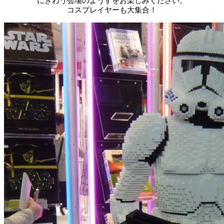
にぎわう会場のようすをお楽しみください。
コスプレイヤーも大集合！