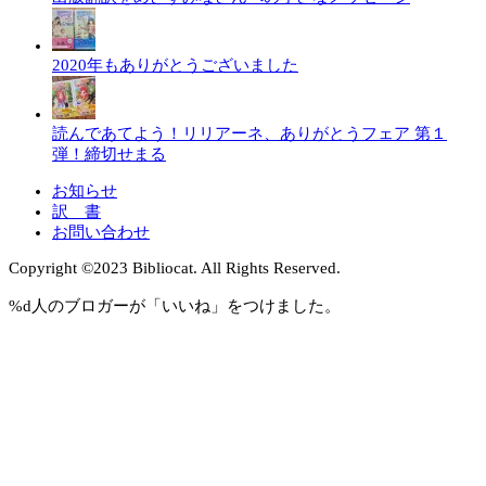
2020年もありがとうございました
読んであてよう！リリアーネ、ありがとうフェア 第１
弾！締切せまる
お知らせ
訳 書
お問い合わせ
Copyright ©︎2023 Bibliocat. All Rights Reserved.
%d
人のブロガーが「いいね」をつけました。