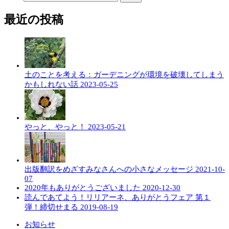
最近の投稿
土のことを考える：ガーデニングが環境を破壊してしまう
かもしれない話
2023-05-25
やっと、やっと！
2023-05-21
出版翻訳をめざすみなさんへの小さなメッセージ
2021-10-
07
2020年もありがとうございました
2020-12-30
読んであてよう！リリアーネ、ありがとうフェア 第１
弾！締切せまる
2019-08-19
お知らせ