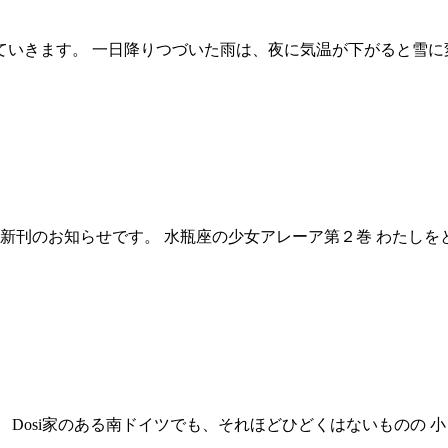
いきます。 一日降りつづいた雨は、夜に気温が下がると雪に変
 新刊のお知らせです。 水瓶座の少女アレーア第２巻 わたしを
 Dosi家のある南ドイツでも、それほどひどくはないものの 