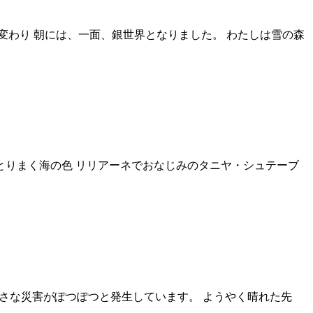
わり 朝には、一面、銀世界となりました。 わたしは雪の森
とりまく海の色 リリアーネでおなじみのタニヤ・シュテーブ
小さな災害がぽつぽつと発生しています。 ようやく晴れた先