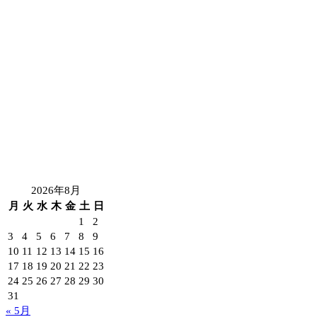
2026年8月
月
火
水
木
金
土
日
1
2
3
4
5
6
7
8
9
10
11
12
13
14
15
16
17
18
19
20
21
22
23
24
25
26
27
28
29
30
31
« 5月