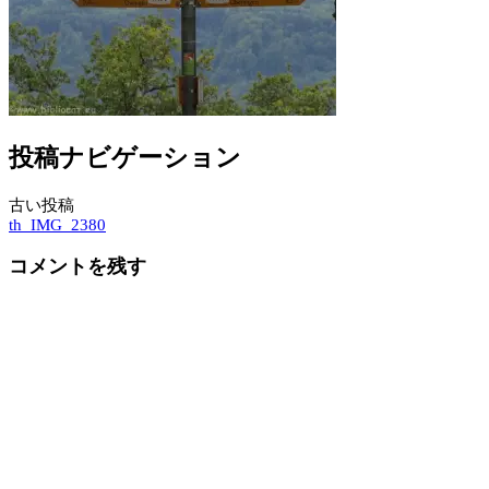
投稿ナビゲーション
古い投稿
th_IMG_2380
コメントを残す