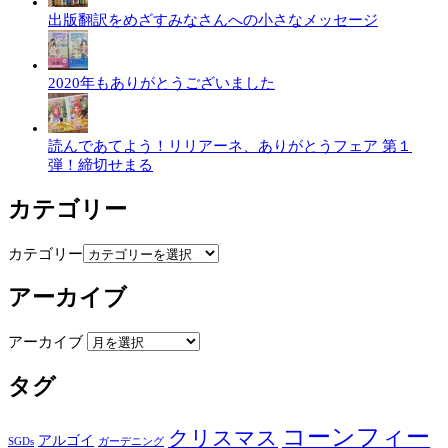
出版翻訳をめざすみなさんへの小さなメッセージ
2020年もありがとうございました
読んであてよう！リリアーネ、ありがとうフェア 第１
弾！締切せまる
カテゴリー
カテゴリー
アーカイブ
アーカイブ
タグ
コーンフィー
クリスマス
アルゴイ
SGDs
ガーデニング