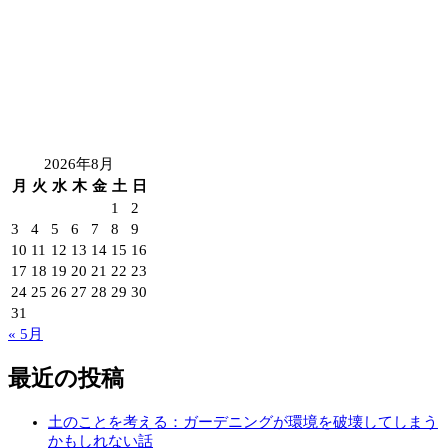
2026年8月
月
火
水
木
金
土
日
1
2
3
4
5
6
7
8
9
10
11
12
13
14
15
16
17
18
19
20
21
22
23
24
25
26
27
28
29
30
31
« 5月
最近の投稿
土のことを考える：ガーデニングが環境を破壊してしまう
かもしれない話