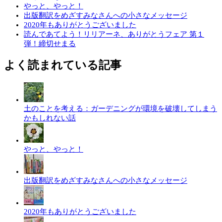
やっと、やっと！
出版翻訳をめざすみなさんへの小さなメッセージ
2020年もありがとうございました
読んであてよう！リリアーネ、ありがとうフェア 第１
弾！締切せまる
よく読まれている記事
土のことを考える：ガーデニングが環境を破壊してしまう
かもしれない話
やっと、やっと！
出版翻訳をめざすみなさんへの小さなメッセージ
2020年もありがとうございました