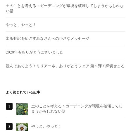
土のことを考える：ガーデニングが環境を破壊してしまうかもしれな
い話
やっと、やっと！
出版翻訳をめざすみなさんへの小さなメッセージ
2020年もありがとうございました
読んであてよう！リリアーネ、ありがとうフェア 第１弾！締切せまる
よく読まれている記事
土のことを考える：ガーデニングが環境を破壊してし
まうかもしれない話
やっと、やっと！