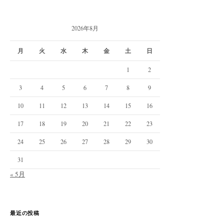
2026年8月
月
火
水
木
金
土
日
1
2
3
4
5
6
7
8
9
10
11
12
13
14
15
16
17
18
19
20
21
22
23
24
25
26
27
28
29
30
31
« 5月
最近の投稿