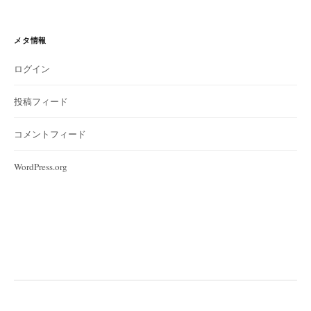
メタ情報
ログイン
投稿フィード
コメントフィード
WordPress.org