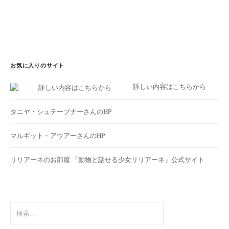
お気に入りのサイト
詳しい内容はこちらから
タニヤ・シュテーブナーさんのHP
マルギット・アウアーさんのHP
リリアーネのお部屋
「動物と話せる少女リリアーネ」公式サイト
検
索: