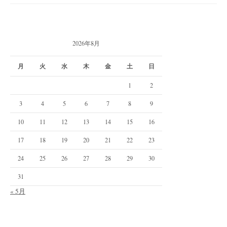
2026年8月
月
火
水
木
金
土
日
1
2
3
4
5
6
7
8
9
10
11
12
13
14
15
16
17
18
19
20
21
22
23
24
25
26
27
28
29
30
31
« 5月