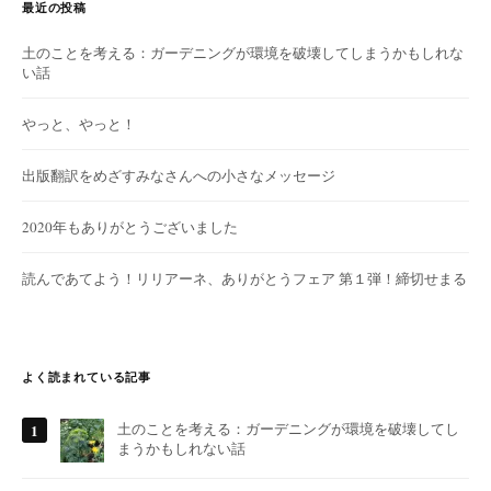
最近の投稿
土のことを考える：ガーデニングが環境を破壊してしまうかもしれな
い話
やっと、やっと！
出版翻訳をめざすみなさんへの小さなメッセージ
2020年もありがとうございました
読んであてよう！リリアーネ、ありがとうフェア 第１弾！締切せまる
よく読まれている記事
土のことを考える：ガーデニングが環境を破壊してし
まうかもしれない話