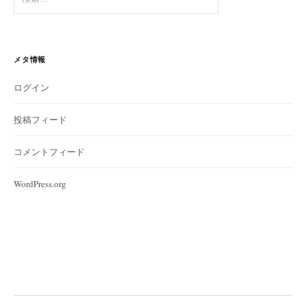
索:
メタ情報
ログイン
投稿フィード
コメントフィード
WordPress.org