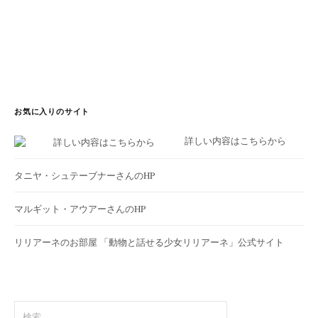
お気に入りのサイト
詳しい内容はこちらから
タニヤ・シュテーブナーさんのHP
マルギット・アウアーさんのHP
リリアーネのお部屋
「動物と話せる少女リリアーネ」公式サイト
検