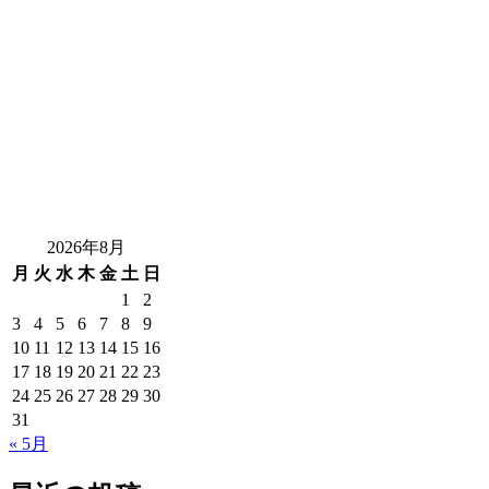
2026年8月
月
火
水
木
金
土
日
1
2
3
4
5
6
7
8
9
10
11
12
13
14
15
16
17
18
19
20
21
22
23
24
25
26
27
28
29
30
31
« 5月