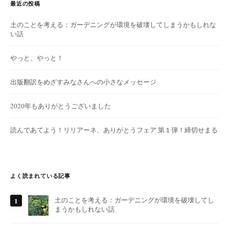
最近の投稿
土のことを考える：ガーデニングが環境を破壊してしまうかもしれな
い話
やっと、やっと！
出版翻訳をめざすみなさんへの小さなメッセージ
2020年もありがとうございました
読んであてよう！リリアーネ、ありがとうフェア 第１弾！締切せまる
よく読まれている記事
土のことを考える：ガーデニングが環境を破壊してし
まうかもしれない話