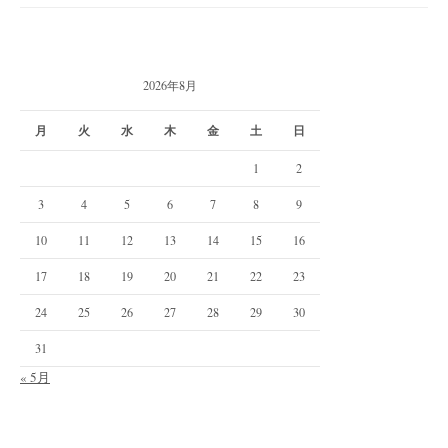
2026年8月
月
火
水
木
金
土
日
1
2
3
4
5
6
7
8
9
10
11
12
13
14
15
16
17
18
19
20
21
22
23
24
25
26
27
28
29
30
31
« 5月