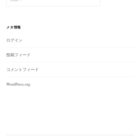
索:
メタ情報
ログイン
投稿フィード
コメントフィード
WordPress.org