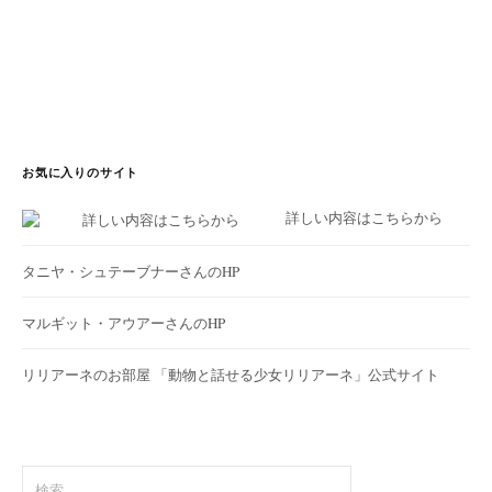
お気に入りのサイト
詳しい内容はこちらから
タニヤ・シュテーブナーさんのHP
マルギット・アウアーさんのHP
リリアーネのお部屋
「動物と話せる少女リリアーネ」公式サイト
検