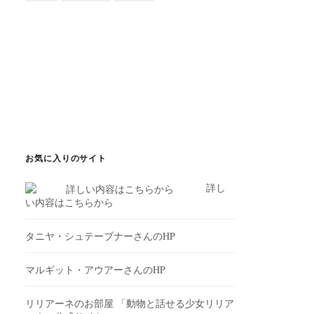
お気に入りのサイト
詳し
い内容はこちらから
タニヤ・シュテーブナーさんのHP
マルギット・アウアーさんのHP
リリアーネのお部屋
「動物と話せる少女リリア