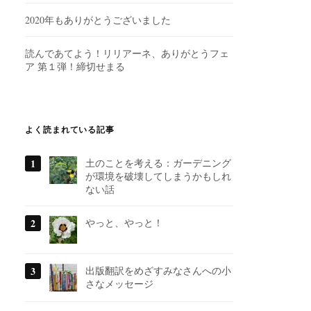
2020年もありがとうございました
読んであてよう！リリアーネ、ありがとうフェ
ア 第１弾！締切せまる
よく読まれている記事
土のことを考える：ガーデニング
が環境を破壊してしまうかもしれ
ない話
やっと、やっと！
出版翻訳をめざすみなさんへの小
さなメッセージ