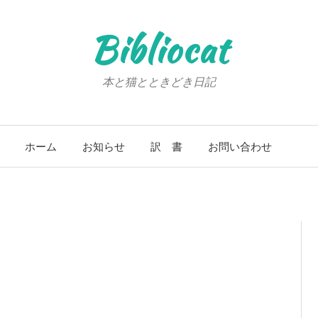
Bibliocat
本と猫とときどき日記
ホーム
お知らせ
訳 書
お問い合わせ