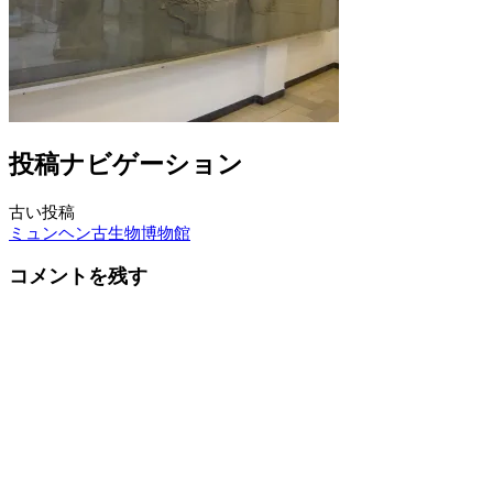
投稿ナビゲーション
古い投稿
ミュンヘン古生物博物館
コメントを残す