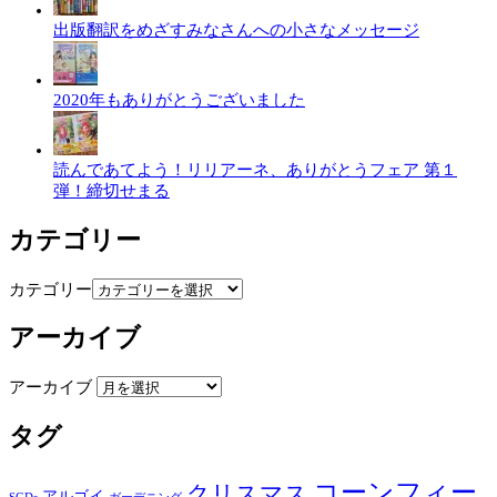
出版翻訳をめざすみなさんへの小さなメッセージ
2020年もありがとうございました
読んであてよう！リリアーネ、ありがとうフェア 第１
弾！締切せまる
カテゴリー
カテゴリー
アーカイブ
アーカイブ
タグ
コーンフィー
クリスマス
アルゴイ