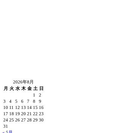
2026年8月
月
火
水
木
金
土
日
1
2
3
4
5
6
7
8
9
10
11
12
13
14
15
16
17
18
19
20
21
22
23
24
25
26
27
28
29
30
31
« 5月