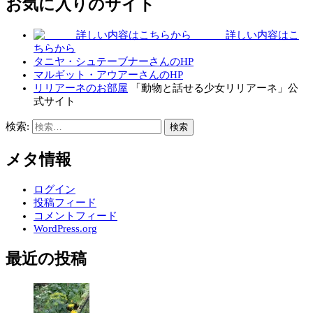
お気に入りのサイト
詳しい内容はこ
ちらから
タニヤ・シュテーブナーさんのHP
マルギット・アウアーさんのHP
リリアーネのお部屋
「動物と話せる少女リリアーネ」公
式サイト
検索:
メタ情報
ログイン
投稿フィード
コメントフィード
WordPress.org
最近の投稿