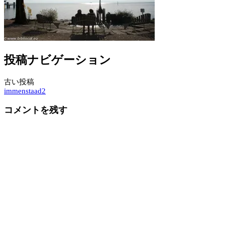
投稿ナビゲーション
古い投稿
immenstaad2
コメントを残す