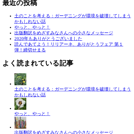
最近の投稿
土のことを考える：ガーデニングが環境を破壊してしまう
かもしれない話
やっと、やっと！
出版翻訳をめざすみなさんへの小さなメッセージ
2020年もありがとうございました
読んであてよう！リリアーネ、ありがとうフェア 第１
弾！締切せまる
よく読まれている記事
土のことを考える：ガーデニングが環境を破壊してしまう
かもしれない話
やっと、やっと！
出版翻訳をめざすみなさんへの小さなメッセージ