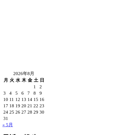
2026年8月
月
火
水
木
金
土
日
1
2
3
4
5
6
7
8
9
10
11
12
13
14
15
16
17
18
19
20
21
22
23
24
25
26
27
28
29
30
31
« 5月