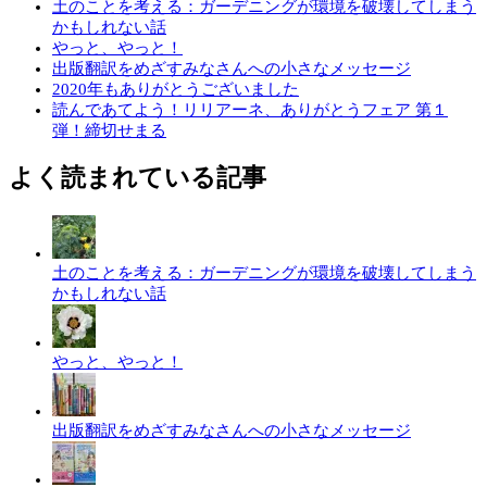
土のことを考える：ガーデニングが環境を破壊してしまう
かもしれない話
やっと、やっと！
出版翻訳をめざすみなさんへの小さなメッセージ
2020年もありがとうございました
読んであてよう！リリアーネ、ありがとうフェア 第１
弾！締切せまる
よく読まれている記事
土のことを考える：ガーデニングが環境を破壊してしまう
かもしれない話
やっと、やっと！
出版翻訳をめざすみなさんへの小さなメッセージ