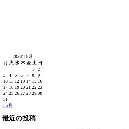
2026年8月
月
火
水
木
金
土
日
1
2
3
4
5
6
7
8
9
10
11
12
13
14
15
16
17
18
19
20
21
22
23
24
25
26
27
28
29
30
31
« 5月
最近の投稿