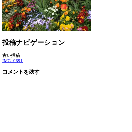
投稿ナビゲーション
古い投稿
IMG_0691
コメントを残す