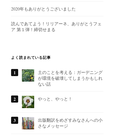
2020年もありがとうございました
読んであてよう！リリアーネ、ありがとうフェ
ア 第１弾！締切せまる
よく読まれている記事
土のことを考える：ガーデニング
が環境を破壊してしまうかもしれ
ない話
やっと、やっと！
出版翻訳をめざすみなさんへの小
さなメッセージ