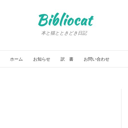
Bibliocat
本と猫とときどき日記
ホーム
お知らせ
訳 書
お問い合わせ