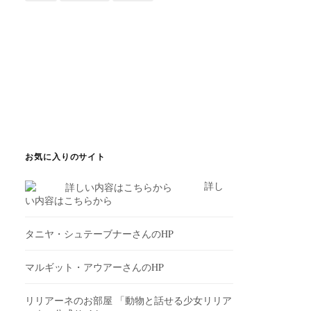
お気に入りのサイト
詳し
い内容はこちらから
タニヤ・シュテーブナーさんのHP
マルギット・アウアーさんのHP
リリアーネのお部屋
「動物と話せる少女リリア