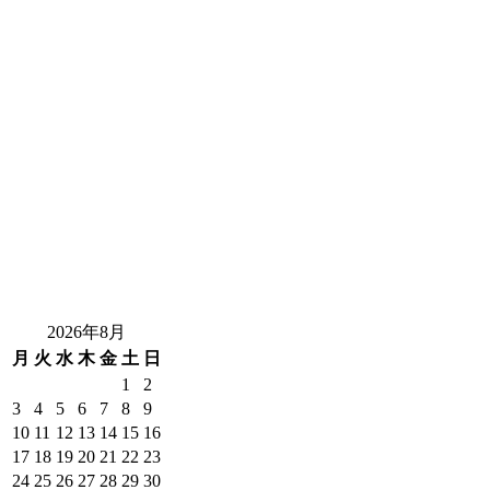
2026年8月
月
火
水
木
金
土
日
1
2
3
4
5
6
7
8
9
10
11
12
13
14
15
16
17
18
19
20
21
22
23
24
25
26
27
28
29
30