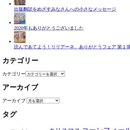
出版翻訳をめざすみなさんへの小さなメッセージ
2020年もありがとうございました
読んであてよう！リリアーネ、ありがとうフェア 第１
カテゴリー
カテゴリー
アーカイブ
アーカイブ
タグ