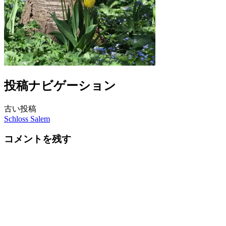
投稿ナビゲーション
古い投稿
Schloss Salem
コメントを残す