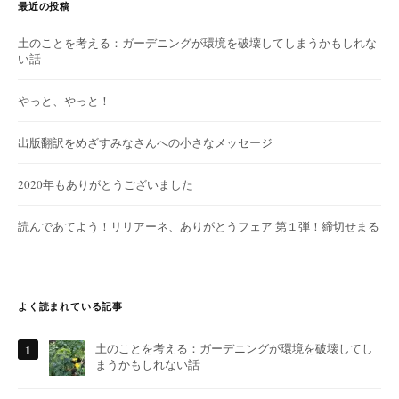
最近の投稿
土のことを考える：ガーデニングが環境を破壊してしまうかもしれな
い話
やっと、やっと！
出版翻訳をめざすみなさんへの小さなメッセージ
2020年もありがとうございました
読んであてよう！リリアーネ、ありがとうフェア 第１弾！締切せまる
よく読まれている記事
土のことを考える：ガーデニングが環境を破壊してし
まうかもしれない話