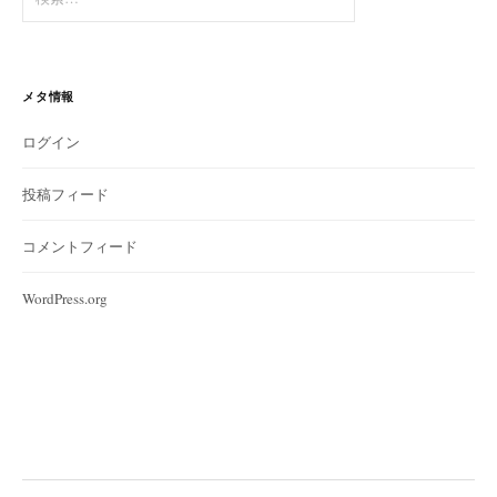
索:
メタ情報
ログイン
投稿フィード
コメントフィード
WordPress.org