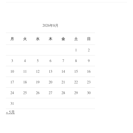
2026年8月
月
火
水
木
金
土
日
1
2
3
4
5
6
7
8
9
10
11
12
13
14
15
16
17
18
19
20
21
22
23
24
25
26
27
28
29
30
31
« 5月