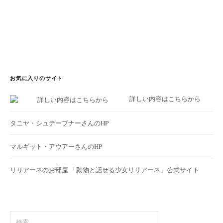
お気に入りのサイト
詳しい内容はこちらから
タニヤ・シュテーブナーさんのHP
マルギット・アウアーさんのHP
リリアーネのお部屋
「動物と話せる少女リリアーネ」公式サイト
検