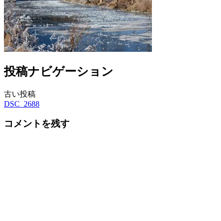
投稿ナビゲーション
古い投稿
DSC_2688
コメントを残す