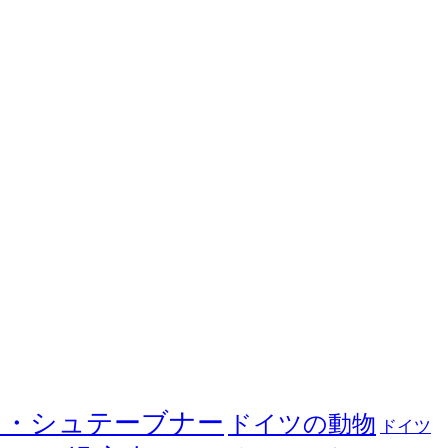
ヤ・シュテーブナー
ドイツの動物
ドイツ