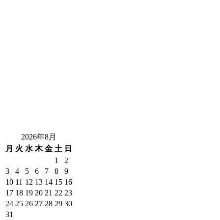
2026年8月
月
火
水
木
金
土
日
1
2
3
4
5
6
7
8
9
10
11
12
13
14
15
16
17
18
19
20
21
22
23
24
25
26
27
28
29
30
31