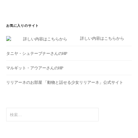
お気に入りのサイト
詳しい内容はこちらから
タニヤ・シュテーブナーさんのHP
マルギット・アウアーさんのHP
リリアーネのお部屋
「動物と話せる少女リリアーネ」公式サイト
検
索: