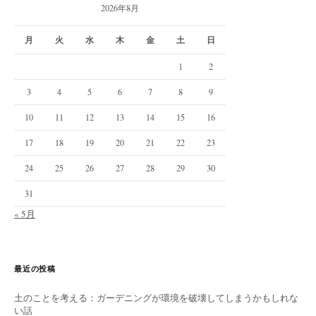
2026年8月
月
火
水
木
金
土
日
1
2
3
4
5
6
7
8
9
10
11
12
13
14
15
16
17
18
19
20
21
22
23
24
25
26
27
28
29
30
31
« 5月
最近の投稿
土のことを考える：ガーデニングが環境を破壊してしまうかもしれな
い話