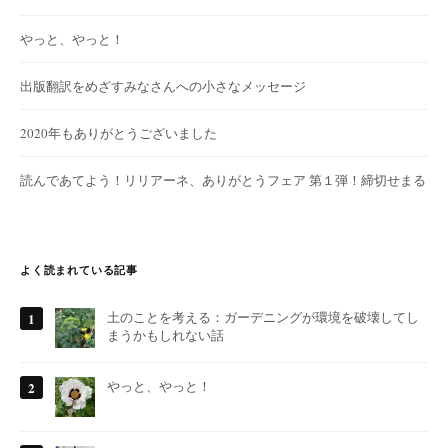
やっと、やっと！
出版翻訳をめざすみなさんへの小さなメッセージ
2020年もありがとうございました
読んであてよう！リリアーネ、ありがとうフェア 第１弾！締切せまる
よく読まれている記事
土のことを考える：ガーデニングが環境を破壊してし
まうかもしれない話
やっと、やっと！