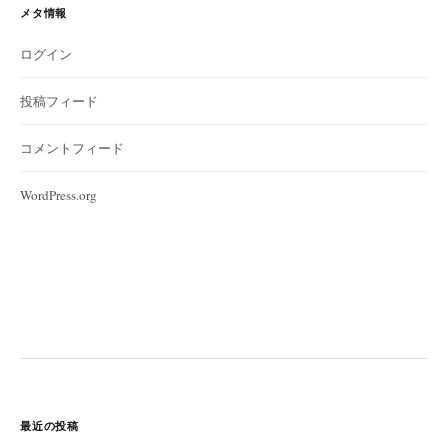
メタ情報
ログイン
投稿フィード
コメントフィード
WordPress.org
最近の投稿