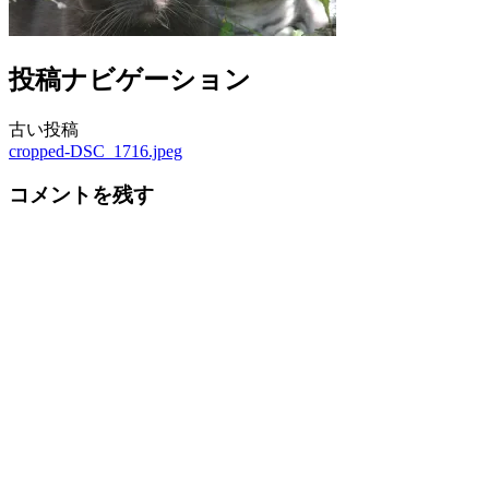
投稿ナビゲーション
古い投稿
cropped-DSC_1716.jpeg
コメントを残す