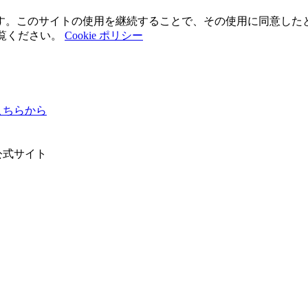
使用しています。このサイトの使用を継続することで、その使用に同意し
ご覧ください。
Cookie ポリシー
ちらから
公式サイト