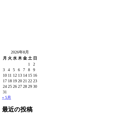
2026年8月
月
火
水
木
金
土
日
1
2
3
4
5
6
7
8
9
10
11
12
13
14
15
16
17
18
19
20
21
22
23
24
25
26
27
28
29
30
31
« 5月
最近の投稿