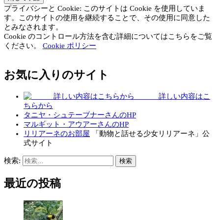
プライバシーと Cookie: このサイトは Cookie を使用していま
す。このサイトの使用を継続することで、その使用に同意した
とみなされます。
Cookie のコントロール方法を含む詳細についてはこちらをご覧
ください。
Cookie ポリシー
お気に入りのサイト
詳しい内容はこ
ちらから
タニヤ・シュテーブナーさんのHP
マルギット・アウアーさんのHP
リリアーネのお部屋
「動物と話せる少女リリアーネ」公
式サイト
検索:
最近の投稿