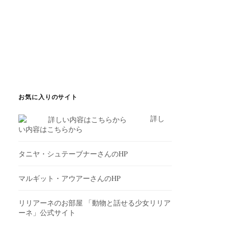
お気に入りのサイト
詳し
い内容はこちらから
タニヤ・シュテーブナーさんのHP
マルギット・アウアーさんのHP
リリアーネのお部屋
「動物と話せる少女リリア
ーネ」公式サイト