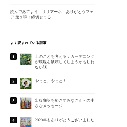
読んであてよう！リリアーネ、ありがとうフェ
ア 第１弾！締切せまる
よく読まれている記事
土のことを考える：ガーデニング
が環境を破壊してしまうかもしれ
ない話
やっと、やっと！
出版翻訳をめざすみなさんへの小
さなメッセージ
2020年もありがとうございました