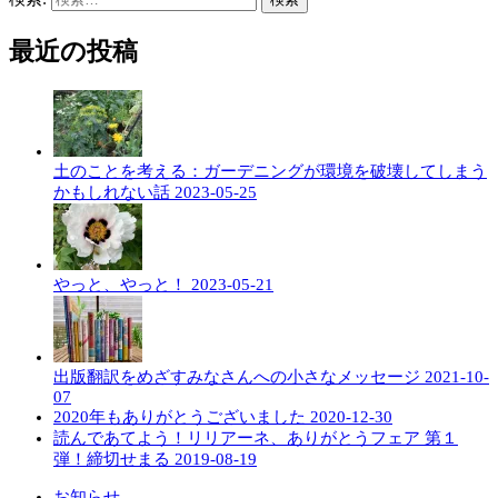
最近の投稿
土のことを考える：ガーデニングが環境を破壊してしまう
かもしれない話
2023-05-25
やっと、やっと！
2023-05-21
出版翻訳をめざすみなさんへの小さなメッセージ
2021-10-
07
2020年もありがとうございました
2020-12-30
読んであてよう！リリアーネ、ありがとうフェア 第１
弾！締切せまる
2019-08-19
お知らせ