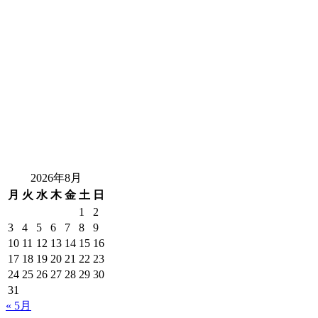
2026年8月
月
火
水
木
金
土
日
1
2
3
4
5
6
7
8
9
10
11
12
13
14
15
16
17
18
19
20
21
22
23
24
25
26
27
28
29
30
31
« 5月