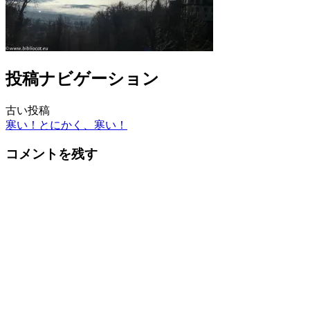
投稿ナビゲーション
古い投稿
寒い！とにかく、寒い！
コメントを残す