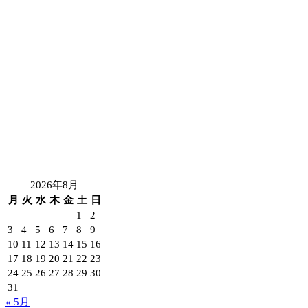
2026年8月
月
火
水
木
金
土
日
1
2
3
4
5
6
7
8
9
10
11
12
13
14
15
16
17
18
19
20
21
22
23
24
25
26
27
28
29
30
31
« 5月