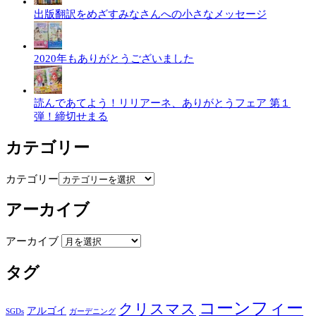
出版翻訳をめざすみなさんへの小さなメッセージ
2020年もありがとうございました
読んであてよう！リリアーネ、ありがとうフェア 第１
弾！締切せまる
カテゴリー
カテゴリー
アーカイブ
アーカイブ
タグ
コーンフィー
クリスマス
アルゴイ
SGDs
ガーデニング