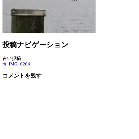
投稿ナビゲーション
古い投稿
th_IMG_6204
コメントを残す