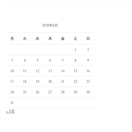
2026年8月
月
火
水
木
金
土
日
1
2
3
4
5
6
7
8
9
10
11
12
13
14
15
16
17
18
19
20
21
22
23
24
25
26
27
28
29
30
31
« 5月