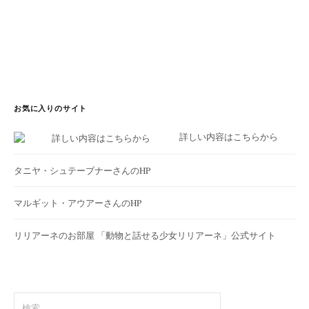
お気に入りのサイト
詳しい内容はこちらから
タニヤ・シュテーブナーさんのHP
マルギット・アウアーさんのHP
リリアーネのお部屋
「動物と話せる少女リリアーネ」公式サイト
検