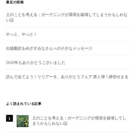
最近の投稿
土のことを考える：ガーデニングが環境を破壊してしまうかもしれな
い話
やっと、やっと！
出版翻訳をめざすみなさんへの小さなメッセージ
2020年もありがとうございました
読んであてよう！リリアーネ、ありがとうフェア 第１弾！締切せまる
よく読まれている記事
土のことを考える：ガーデニングが環境を破壊してし
まうかもしれない話