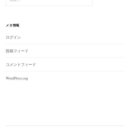
索:
メタ情報
ログイン
投稿フィード
コメントフィード
WordPress.org