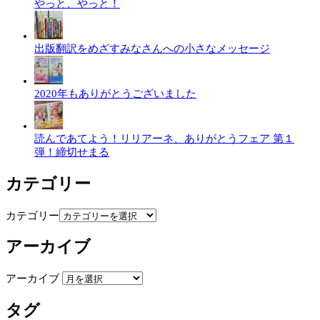
やっと、やっと！
出版翻訳をめざすみなさんへの小さなメッセージ
2020年もありがとうございました
読んであてよう！リリアーネ、ありがとうフェア 第１
弾！締切せまる
カテゴリー
カテゴリー
アーカイブ
アーカイブ
タグ