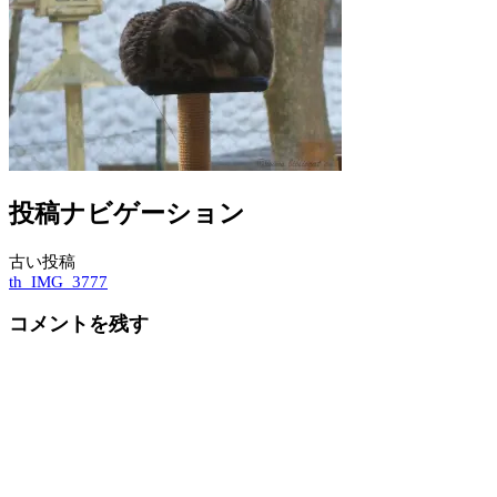
投稿ナビゲーション
古い投稿
th_IMG_3777
コメントを残す