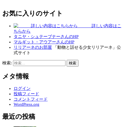
お気に入りのサイト
詳しい内容はこ
ちらから
タニヤ・シュテーブナーさんのHP
マルギット・アウアーさんのHP
リリアーネのお部屋
「動物と話せる少女リリアーネ」公
式サイト
検索:
メタ情報
ログイン
投稿フィード
コメントフィード
WordPress.org
最近の投稿