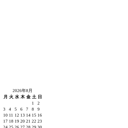
2026年8月
月
火
水
木
金
土
日
1
2
3
4
5
6
7
8
9
10
11
12
13
14
15
16
17
18
19
20
21
22
23
24
25
26
27
28
29
30