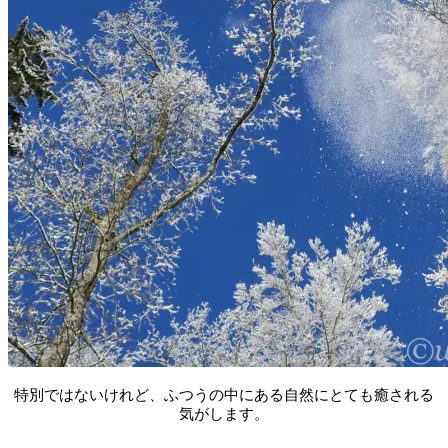
特別ではないけれど、ふつうの中にある自然にとても癒される
気がします。