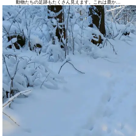
動物たちの足跡もたくさん見えます。これは鹿か…