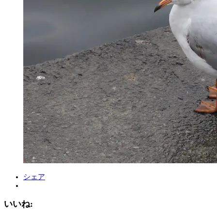
シェア
いいね: