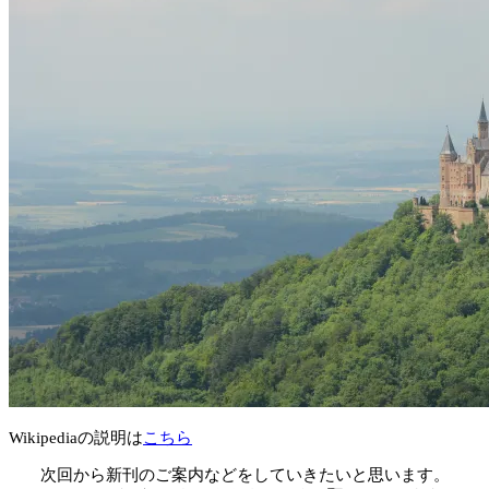
Wikipediaの説明は
こちら
次回から新刊のご案内などをしていきたいと思います。