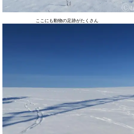
ここにも動物の足跡がたくさん