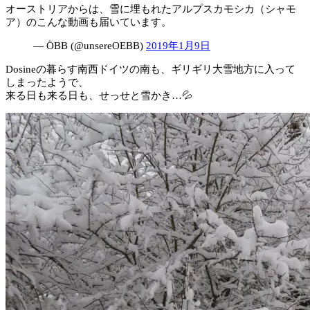
オーストリアからは、雪に埋もれたアルプスカモシカ（シャモ
ア）のこんな動画も届いています。
— ÖBB (@unsereOEBB)
2019年1月9日
Dosineの暮らす南西ドイツの南も、ギリギリ大雪地方に入って
しまったようで、
来る日も来る日も、せっせと雪かき…💦