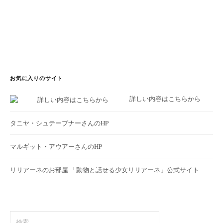
お気に入りのサイト
詳しい内容はこちらから
タニヤ・シュテーブナーさんのHP
マルギット・アウアーさんのHP
リリアーネのお部屋
「動物と話せる少女リリアーネ」公式サイト
検