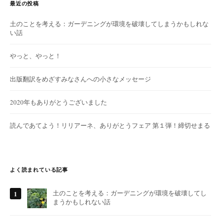
最近の投稿
土のことを考える：ガーデニングが環境を破壊してしまうかもしれな
い話
やっと、やっと！
出版翻訳をめざすみなさんへの小さなメッセージ
2020年もありがとうございました
読んであてよう！リリアーネ、ありがとうフェア 第１弾！締切せまる
よく読まれている記事
土のことを考える：ガーデニングが環境を破壊してし
まうかもしれない話