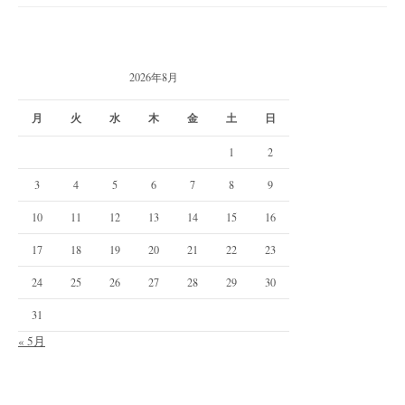
2026年8月
月
火
水
木
金
土
日
1
2
3
4
5
6
7
8
9
10
11
12
13
14
15
16
17
18
19
20
21
22
23
24
25
26
27
28
29
30
31
« 5月