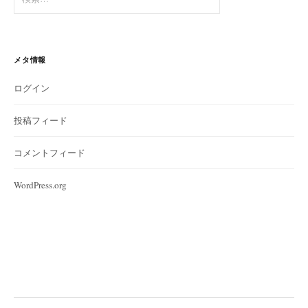
索:
メタ情報
ログイン
投稿フィード
コメントフィード
WordPress.org