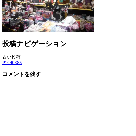
投稿ナビゲーション
古い投稿
P1040885
コメントを残す