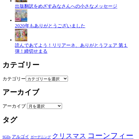
出版翻訳をめざすみなさんへの小さなメッセージ
2020年もありがとうございました
読んであてよう！リリアーネ、ありがとうフェア 第１
弾！締切せまる
カテゴリー
カテゴリー
アーカイブ
アーカイブ
タグ
コーンフィー
クリスマス
アルゴイ
SGDs
ガーデニング