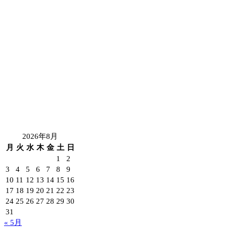
2026年8月
月
火
水
木
金
土
日
1
2
3
4
5
6
7
8
9
10
11
12
13
14
15
16
17
18
19
20
21
22
23
24
25
26
27
28
29
30
31
« 5月