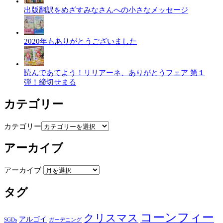
出版翻訳をめざすみなさんへの小さなメッセージ
2020年もありがとうございました
読んであてよう！リリアーネ、ありがとうフェア 第１
弾！締切せまる
カテゴリー
カテゴリー
アーカイブ
アーカイブ
タグ
コーンフィー
クリスマス
アルゴイ
SGDs
ガーデニング