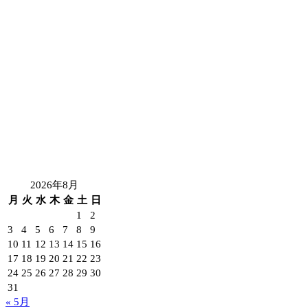
2026年8月
月
火
水
木
金
土
日
1
2
3
4
5
6
7
8
9
10
11
12
13
14
15
16
17
18
19
20
21
22
23
24
25
26
27
28
29
30
31
« 5月