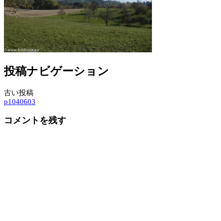
投稿ナビゲーション
古い投稿
p1040603
コメントを残す