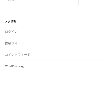
索:
メタ情報
ログイン
投稿フィード
コメントフィード
WordPress.org