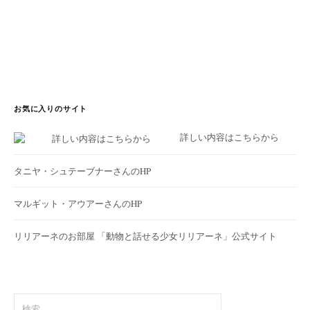
お気に入りのサイト
詳しい内容はこちらから
タニヤ・シュテーブナーさんのHP
マルギット・アウアーさんのHP
リリアーネのお部屋
「動物と話せる少女リリアーネ」公式サイト
検