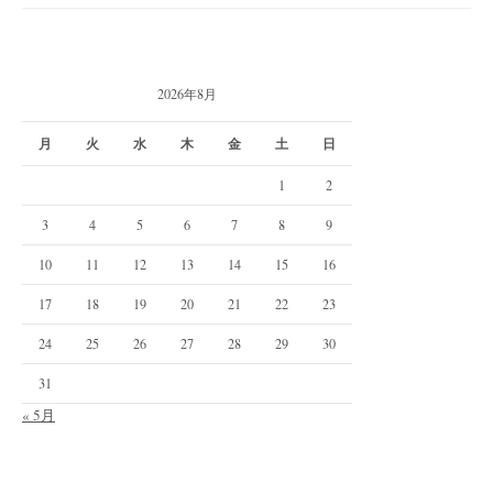
2026年8月
月
火
水
木
金
土
日
1
2
3
4
5
6
7
8
9
10
11
12
13
14
15
16
17
18
19
20
21
22
23
24
25
26
27
28
29
30
31
« 5月