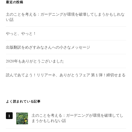
最近の投稿
土のことを考える：ガーデニングが環境を破壊してしまうかもしれな
い話
やっと、やっと！
出版翻訳をめざすみなさんへの小さなメッセージ
2020年もありがとうございました
読んであてよう！リリアーネ、ありがとうフェア 第１弾！締切せまる
よく読まれている記事
土のことを考える：ガーデニングが環境を破壊してし
まうかもしれない話