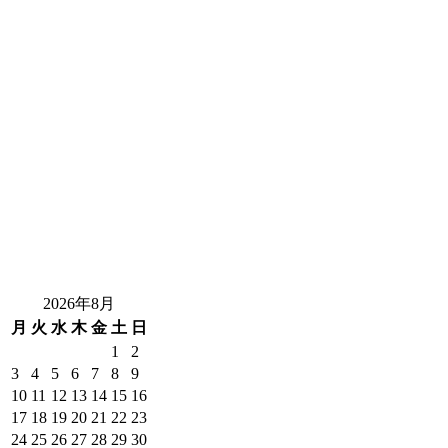
2026年8月
月
火
水
木
金
土
日
1
2
3
4
5
6
7
8
9
10
11
12
13
14
15
16
17
18
19
20
21
22
23
24
25
26
27
28
29
30