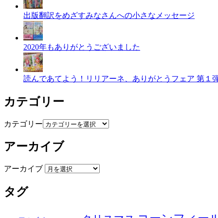
出版翻訳をめざすみなさんへの小さなメッセージ
2020年もありがとうございました
読んであてよう！リリアーネ、ありがとうフェア 第１
カテゴリー
カテゴリー
アーカイブ
アーカイブ
タグ