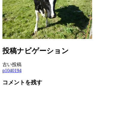
投稿ナビゲーション
古い投稿
p1040194
コメントを残す