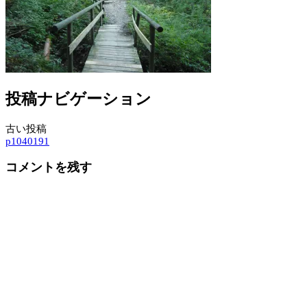
投稿ナビゲーション
古い投稿
p1040191
コメントを残す