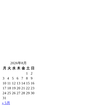
2026年8月
月
火
水
木
金
土
日
1
2
3
4
5
6
7
8
9
10
11
12
13
14
15
16
17
18
19
20
21
22
23
24
25
26
27
28
29
30
31
« 5月