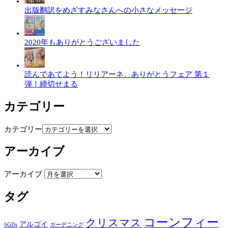
出版翻訳をめざすみなさんへの小さなメッセージ
2020年もありがとうございました
読んであてよう！リリアーネ、ありがとうフェア 第１
弾！締切せまる
カテゴリー
カテゴリー
アーカイブ
アーカイブ
タグ
コーンフィー
クリスマス
アルゴイ
SGDs
ガーデニング