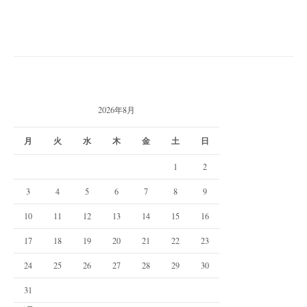
2026年8月
月
火
水
木
金
土
日
1
2
3
4
5
6
7
8
9
10
11
12
13
14
15
16
17
18
19
20
21
22
23
24
25
26
27
28
29
30
31