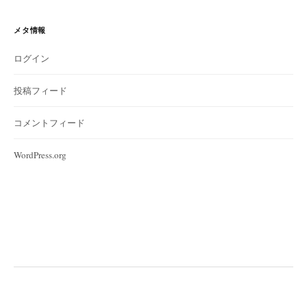
メタ情報
ログイン
投稿フィード
コメントフィード
WordPress.org