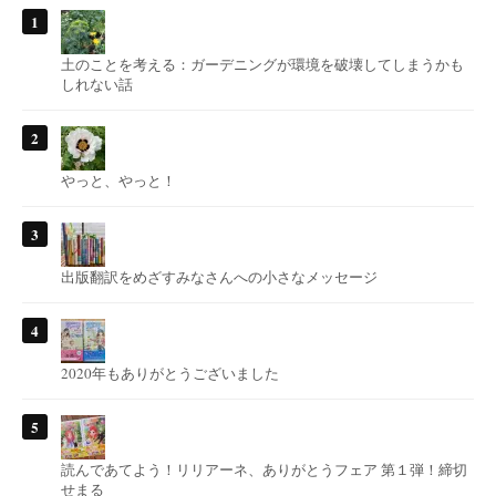
土のことを考える：ガーデニングが環境を破壊してしまうかも
しれない話
やっと、やっと！
出版翻訳をめざすみなさんへの小さなメッセージ
2020年もありがとうございました
読んであてよう！リリアーネ、ありがとうフェア 第１弾！締切
せまる