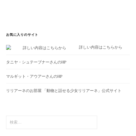
お気に入りのサイト
詳しい内容はこちらから
タニヤ・シュテーブナーさんのHP
マルギット・アウアーさんのHP
リリアーネのお部屋
「動物と話せる少女リリアーネ」公式サイト
検
索: