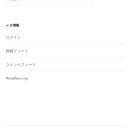
索:
メタ情報
ログイン
投稿フィード
コメントフィード
WordPress.org