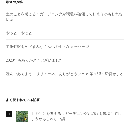
最近の投稿
土のことを考える：ガーデニングが環境を破壊してしまうかもしれな
い話
やっと、やっと！
出版翻訳をめざすみなさんへの小さなメッセージ
2020年もありがとうございました
読んであてよう！リリアーネ、ありがとうフェア 第１弾！締切せまる
よく読まれている記事
土のことを考える：ガーデニングが環境を破壊してし
まうかもしれない話