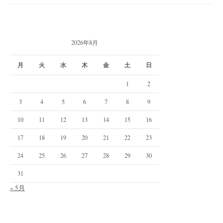
2026年8月
月
火
水
木
金
土
日
1
2
3
4
5
6
7
8
9
10
11
12
13
14
15
16
17
18
19
20
21
22
23
24
25
26
27
28
29
30
31
« 5月