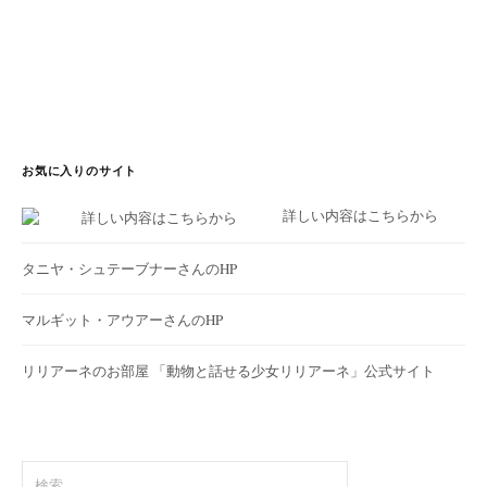
お気に入りのサイト
詳しい内容はこちらから
タニヤ・シュテーブナーさんのHP
マルギット・アウアーさんのHP
リリアーネのお部屋
「動物と話せる少女リリアーネ」公式サイト
検