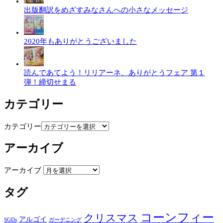
出版翻訳をめざすみなさんへの小さなメッセージ
2020年もありがとうございました
読んであてよう！リリアーネ、ありがとうフェア 第１
弾！締切せまる
カテゴリー
カテゴリー
アーカイブ
アーカイブ
タグ
コーンフィー
クリスマス
アルゴイ
SGDs
ガーデニング