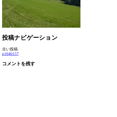
投稿ナビゲーション
古い投稿
p1040157
コメントを残す