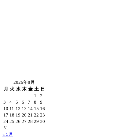
2026年8月
月
火
水
木
金
土
日
1
2
3
4
5
6
7
8
9
10
11
12
13
14
15
16
17
18
19
20
21
22
23
24
25
26
27
28
29
30
31
« 5月