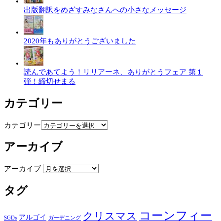
出版翻訳をめざすみなさんへの小さなメッセージ
2020年もありがとうございました
読んであてよう！リリアーネ、ありがとうフェア 第１
弾！締切せまる
カテゴリー
カテゴリー
アーカイブ
アーカイブ
タグ
コーンフィー
クリスマス
アルゴイ
SGDs
ガーデニング