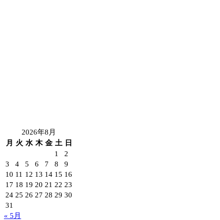
2026年8月
月
火
水
木
金
土
日
1
2
3
4
5
6
7
8
9
10
11
12
13
14
15
16
17
18
19
20
21
22
23
24
25
26
27
28
29
30
31
« 5月