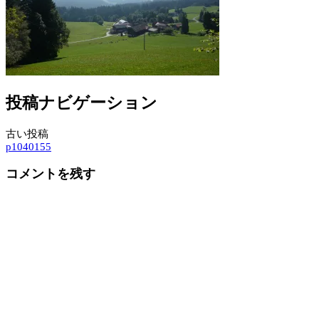
投稿ナビゲーション
古い投稿
p1040155
コメントを残す