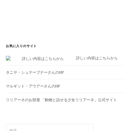
お気に入りのサイト
詳しい内容はこちらから
タニヤ・シュテーブナーさんのHP
マルギット・アウアーさんのHP
リリアーネのお部屋
「動物と話せる少女リリアーネ」公式サイト
検