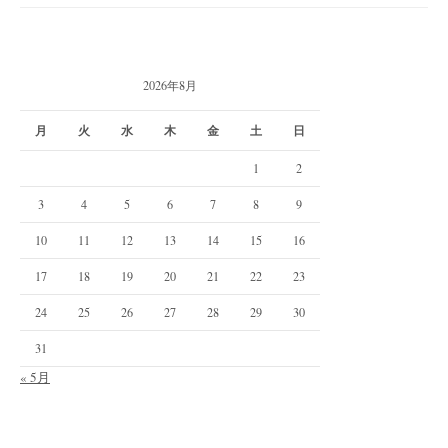
2026年8月
月
火
水
木
金
土
日
1
2
3
4
5
6
7
8
9
10
11
12
13
14
15
16
17
18
19
20
21
22
23
24
25
26
27
28
29
30
31
« 5月