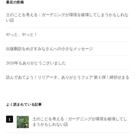
最近の投稿
土のことを考える：ガーデニングが環境を破壊してしまうかもしれな
い話
やっと、やっと！
出版翻訳をめざすみなさんへの小さなメッセージ
2020年もありがとうございました
読んであてよう！リリアーネ、ありがとうフェア 第１弾！締切せまる
よく読まれている記事
土のことを考える：ガーデニングが環境を破壊してし
まうかもしれない話