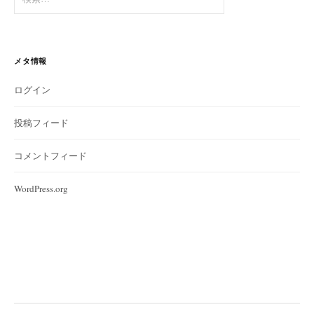
索:
メタ情報
ログイン
投稿フィード
コメントフィード
WordPress.org