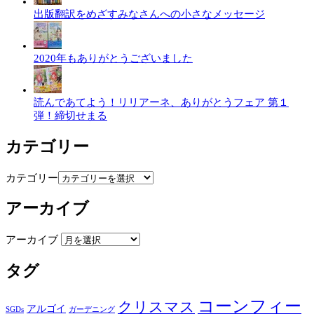
出版翻訳をめざすみなさんへの小さなメッセージ
2020年もありがとうございました
読んであてよう！リリアーネ、ありがとうフェア 第１
弾！締切せまる
カテゴリー
カテゴリー
アーカイブ
アーカイブ
タグ
コーンフィー
クリスマス
アルゴイ
SGDs
ガーデニング