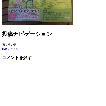
投稿ナビゲーション
古い投稿
IMG_4609
コメントを残す