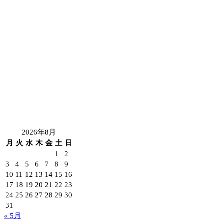
2026年8月
月
火
水
木
金
土
日
1
2
3
4
5
6
7
8
9
10
11
12
13
14
15
16
17
18
19
20
21
22
23
24
25
26
27
28
29
30
31
« 5月