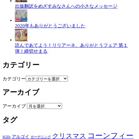
出版翻訳をめざすみなさんへの小さなメッセージ
2020年もありがとうございました
読んであてよう！リリアーネ、ありがとうフェア 第１
弾！締切せまる
カテゴリー
カテゴリー
アーカイブ
アーカイブ
タグ
コーンフィー
クリスマス
アルゴイ
SGDs
ガーデニング