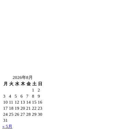
2026年8月
月
火
水
木
金
土
日
1
2
3
4
5
6
7
8
9
10
11
12
13
14
15
16
17
18
19
20
21
22
23
24
25
26
27
28
29
30
31
« 5月