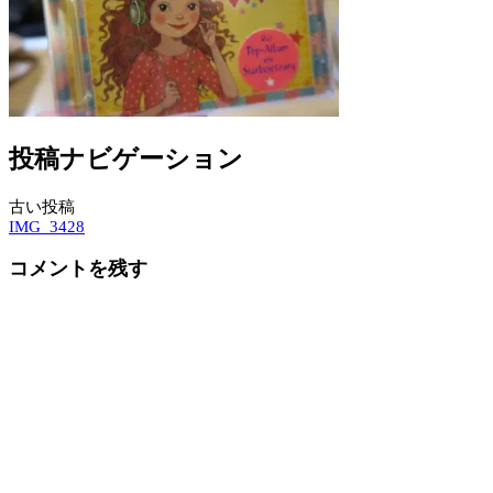
投稿ナビゲーション
古い投稿
IMG_3428
コメントを残す