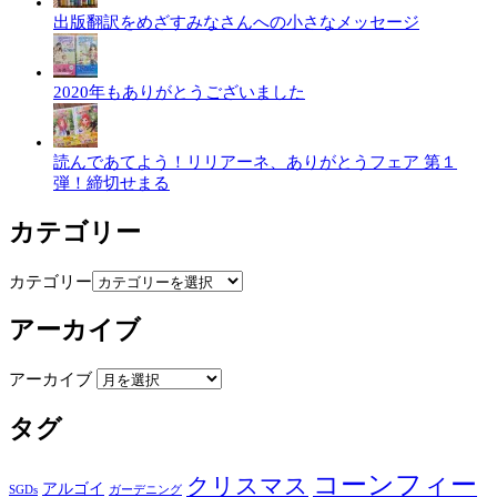
出版翻訳をめざすみなさんへの小さなメッセージ
2020年もありがとうございました
読んであてよう！リリアーネ、ありがとうフェア 第１
弾！締切せまる
カテゴリー
カテゴリー
アーカイブ
アーカイブ
タグ
コーンフィー
クリスマス
アルゴイ
SGDs
ガーデニング