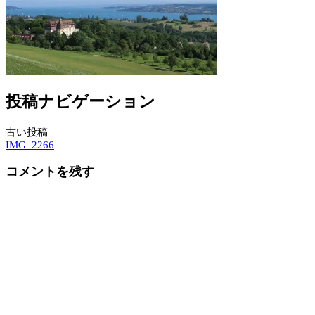
投稿ナビゲーション
古い投稿
IMG_2266
コメントを残す