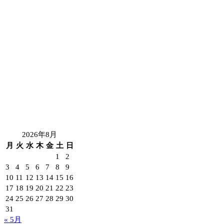
2026年8月
月
火
水
木
金
土
日
1
2
3
4
5
6
7
8
9
10
11
12
13
14
15
16
17
18
19
20
21
22
23
24
25
26
27
28
29
30
31
« 5月