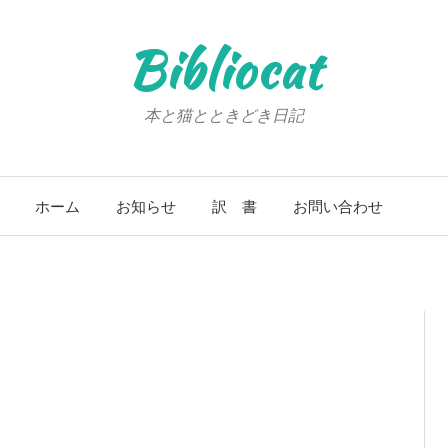
Bibliocat
本と猫とときどき日記
ホーム
お知らせ
訳 書
お問い合わせ