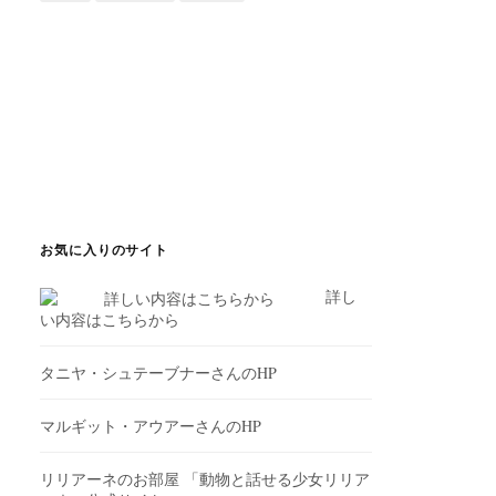
お気に入りのサイト
詳し
い内容はこちらから
タニヤ・シュテーブナーさんのHP
マルギット・アウアーさんのHP
リリアーネのお部屋
「動物と話せる少女リリア