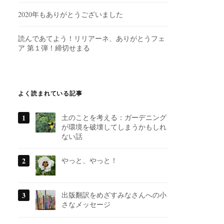
2020年もありがとうございました
読んであてよう！リリアーネ、ありがとうフェ
ア 第１弾！締切せまる
よく読まれている記事
土のことを考える：ガーデニング
が環境を破壊してしまうかもしれ
ない話
やっと、やっと！
出版翻訳をめざすみなさんへの小
さなメッセージ